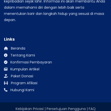
kepribadian sejak lahir. Informasi ini akan membantu Anda
dalam memahami diri dengan lebih baik serta
menentukan karir dan langkah hidup yang sesuai di masa
depan.
Links
Beranda
Tentang Kami
Konfirmasi Pembayaran
Kumpulan Artikel
Paket Donasi
Program Afiliasi
Hubungi Kami
Kebijakan Privasi
|
Persetujuan Pengguna
|
FAQ