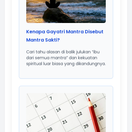
Kenapa Gayatri Mantra Disebut
Mantra Sakti?
Cari tahu alasan di balik julukan “ibu
dari semua mantra” dan kekuatan
spiritual luar biasa yang dikandungnya.