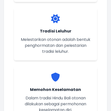
Tradisi Leluhur
Melestarikan otonan adalah bentuk
penghormatan dan pelestarian
tradisi leluhur.
Memohon Keselamatan
Dalam tradisi Hindu Bali otonan
dilakukan sebagai permohonan
keselamatan diri.