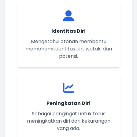
Identitas Diri
Mengetahui otonan membantu
memahami identitas diri, watak, dan
potensi.
Peningkatan Diri
Sebagai pengingat untuk terus
meningkatkan diri dari kekurangan
yang ada.