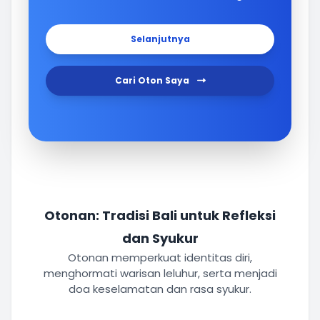
Selanjutnya
Cari Oton Saya
Otonan: Tradisi Bali untuk Refleksi
dan Syukur
Otonan memperkuat identitas diri,
menghormati warisan leluhur, serta menjadi
doa keselamatan dan rasa syukur.