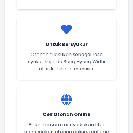
Untuk Bersyukur
Otonan dilakukan sebagai rasa
syukur kepada Sang Hyang Widhi
atas kelahiran manusia.
Cek Otonan Online
Pelajahin.com menyediakan fitur
pengecekan otonan online, realtime