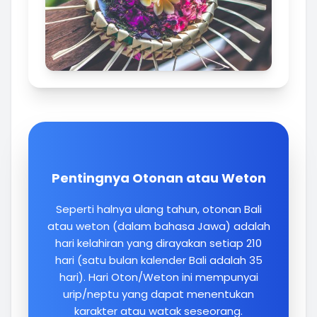
Pentingnya Otonan atau Weton
Seperti halnya ulang tahun, otonan Bali
atau weton (dalam bahasa Jawa) adalah
hari kelahiran yang dirayakan setiap 210
hari (satu bulan kalender Bali adalah 35
hari). Hari Oton/Weton ini mempunyai
urip/neptu yang dapat menentukan
karakter atau watak seseorang.