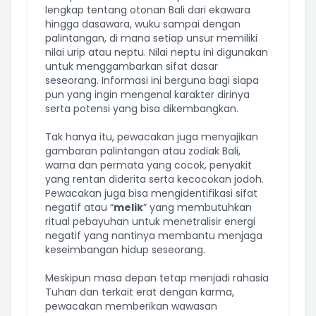
lengkap tentang otonan Bali dari ekawara
hingga dasawara, wuku sampai dengan
palintangan, di mana setiap unsur memiliki
nilai urip atau neptu. Nilai neptu ini digunakan
untuk menggambarkan sifat dasar
seseorang. Informasi ini berguna bagi siapa
pun yang ingin mengenal karakter dirinya
serta potensi yang bisa dikembangkan.
Tak hanya itu, pewacakan juga menyajikan
gambaran palintangan atau zodiak Bali,
warna dan permata yang cocok, penyakit
yang rentan diderita serta kecocokan jodoh.
Pewacakan juga bisa mengidentifikasi sifat
negatif atau “
melik
” yang membutuhkan
ritual pebayuhan untuk menetralisir energi
negatif yang nantinya membantu menjaga
keseimbangan hidup seseorang.
Meskipun masa depan tetap menjadi rahasia
Tuhan dan terkait erat dengan karma,
pewacakan memberikan wawasan