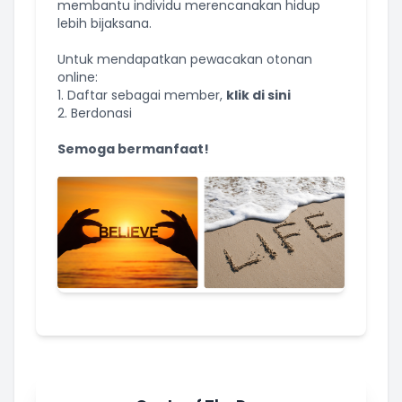
membantu individu merencanakan hidup
lebih bijaksana.
Untuk mendapatkan pewacakan otonan
online:
1. Daftar sebagai member,
klik di sini
2. Berdonasi
Semoga bermanfaat!