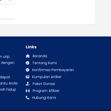
Links
Beranda
 urip,
ai dengan
Tentang Kami
Konfirmasi Pembayaran
Kumpulan Artikel
a dapat
bantu Anda
Paket Donasi
kah hidup
Program Afiliasi
Hubungi Kami