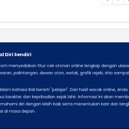
 Diri Sendiri
.com menyediakan fitur cek otonan online lengkap dengan ulasan
aran, palintangan, dewan oton, watak, grafik rejeki, shio samp
dalam bahasa Bali berarti "pelajari". Dari hasil wacak online, And
i karakter dan kepribadian sejak lahir. Informasi ini akan mem
ahami diri dengan lebih baik serta menentukan karir dan lang
ai di masa depan.