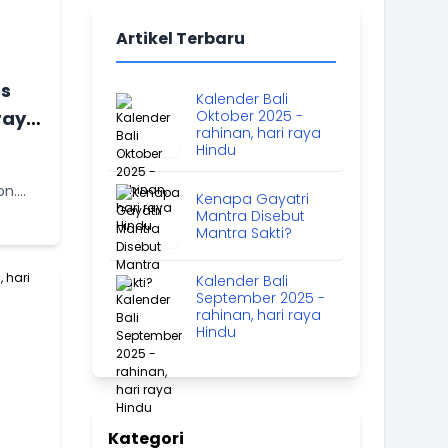
Artikel Terbaru
us
Kalender Bali
 raya
Oktober 2025 -
rahinan, hari raya
Hindu
on.
Kenapa Gayatri
&
Mantra Disebut
Mantra Sakti?
Kalender Bali
September 2025 -
rahinan, hari raya
Hindu
Kategori