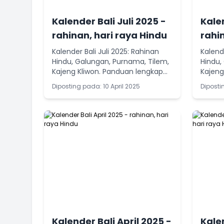
Kalender Bali Juli 2025 -
Kale
rahinan, hari raya Hindu
rahi
Kalender Bali Juli 2025: Rahinan
Kalend
Hindu, Galungan, Purnama, Tilem,
Hindu,
Kajeng Kliwon. Panduan lengkap
Kajeng
hari suci & perayaan.
hari s
Diposting pada: 10 April 2025
Diposti
Kalender Bali April 2025 -
Kale