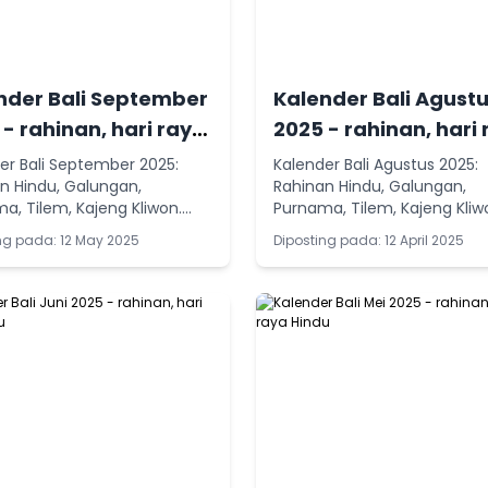
nder Bali September
Kalender Bali Agust
 - rahinan, hari raya
2025 - rahinan, hari
u
Hindu
er Bali September 2025:
Kalender Bali Agustus 2025:
n Hindu, Galungan,
Rahinan Hindu, Galungan,
a, Tilem, Kajeng Kliwon.
Purnama, Tilem, Kajeng Kliw
n lengkap hari suci &
Panduan lengkap hari suci 
ng pada: 12 May 2025
Diposting pada: 12 April 2025
aan
perayaan