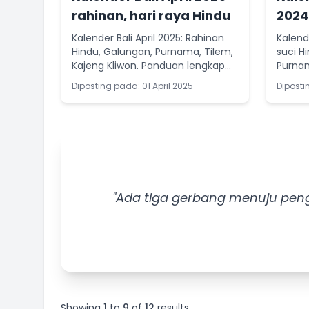
rahinan, hari raya Hindu
2024
Hind
Kalender Bali April 2025: Rahinan
Kalend
Hindu, Galungan, Purnama, Tilem,
suci H
Kajeng Kliwon. Panduan lengkap
Purnam
hari suci & perayaan.
odalan
Diposting pada: 01 April 2025
Dipost
lengka
"Ada tiga gerbang menuju pen
Showing
1
to
9
of
12
results