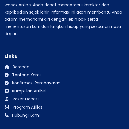
wacak online, Anda dapat mengetahui karakter dan
kepribadian sejak lahir. Informasi ini akan membantu Anda
dalam memahami diri dengan lebih baik serta
menentukan karir dan langkah hidup yang sesuai di masa
depan.
Links
Beranda
Tentang Kami
Konfirmasi Pembayaran
Kumpulan Artikel
Paket Donasi
Program Afiliasi
Hubungi Kami