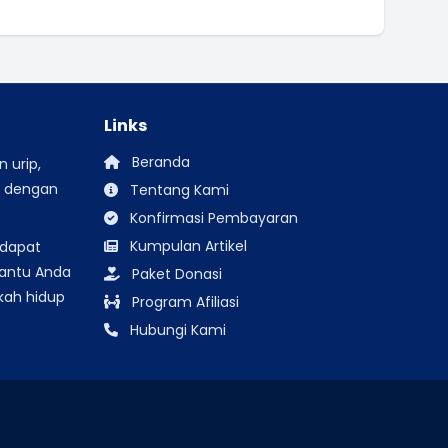
Links
Beranda
 urip,
ai dengan
Tentang Kami
Konfirmasi Pembayaran
Kumpulan Artikel
a dapat
bantu Anda
Paket Donasi
kah hidup
Program Afiliasi
Hubungi Kami