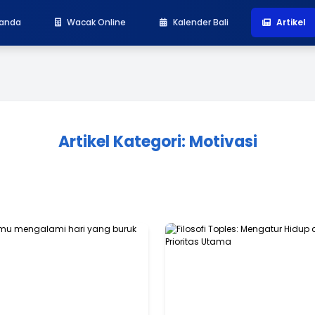
randa
Wacak Online
Kalender Bali
Artikel
Artikel Kategori: Motivasi