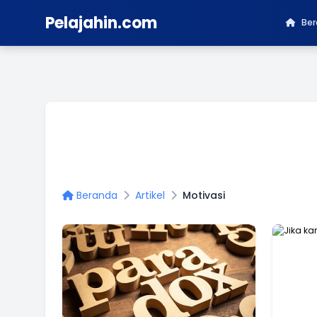
Pelajahin.com
Be
Beranda
Artikel
Motivasi