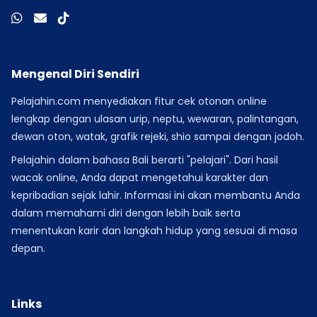
Mengenal Diri Sendiri
Pelajahin.com menyediakan fitur cek otonan online
lengkap dengan ulasan urip, neptu, wewaran, palintangan,
dewan oton, watak, grafik rejeki, shio sampai dengan jodoh.
Pelajahin dalam bahasa Bali berarti "pelajari". Dari hasil
wacak online, Anda dapat mengetahui karakter dan
kepribadian sejak lahir. Informasi ini akan membantu Anda
dalam memahami diri dengan lebih baik serta
menentukan karir dan langkah hidup yang sesuai di masa
depan.
Links