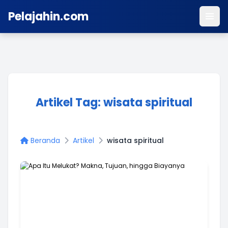
Pelajahin.com
Artikel Tag: wisata spiritual
Beranda
Artikel
wisata spiritual