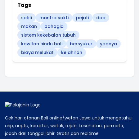
Tags
sakti
mantra sakti
pejati
doa
makan
bahagia
sistem kekebalan tubuh
kawitan hindu bali
bersyukur
yadnya
biaya melukat
kelahiran
Cek hari otonan Bali online/weton Jawa untuk mengetahui
urip, neptu, karakter, watak, rejeki, kesehatan, permata,
jodoh dari tanggal lahir. Gratis dan realtime.