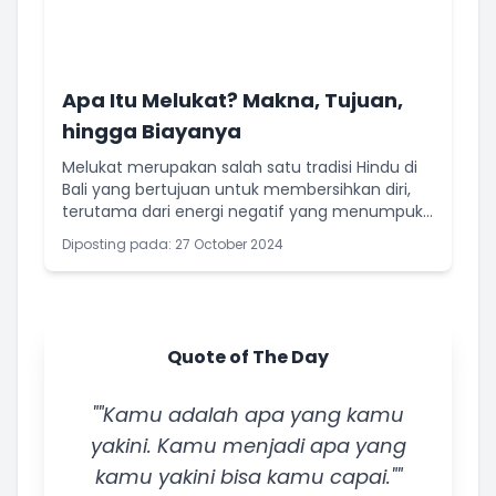
Apa Itu Melukat? Makna, Tujuan,
hingga Biayanya
Melukat merupakan salah satu tradisi Hindu di
Bali yang bertujuan untuk membersihkan diri,
terutama dari energi negatif yang menumpuk
dalam diri.
Diposting pada: 27 October 2024
Quote of The Day
""Kamu adalah apa yang kamu
yakini. Kamu menjadi apa yang
kamu yakini bisa kamu capai.""