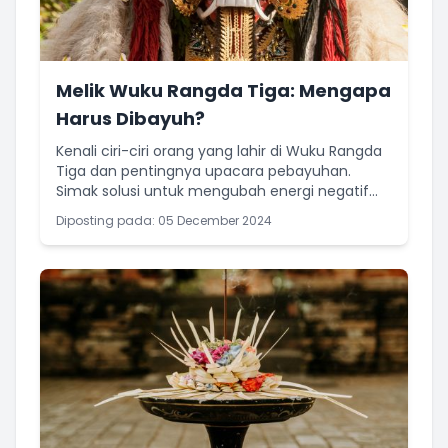
Melik Wuku Rangda Tiga: Mengapa
Harus Dibayuh?
Kenali ciri-ciri orang yang lahir di Wuku Rangda
Tiga dan pentingnya upacara pebayuhan.
Simak solusi untuk mengubah energi negatif
menjadi positif
Diposting pada: 05 December 2024