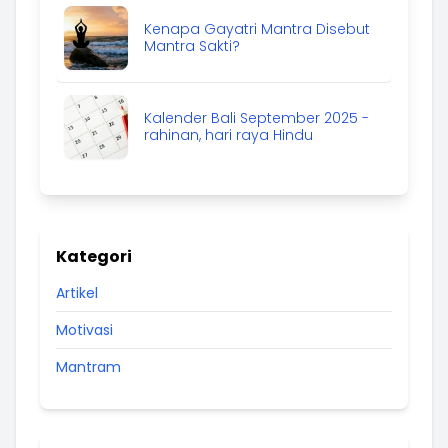
Kenapa Gayatri Mantra Disebut
Mantra Sakti?
Kalender Bali September 2025 -
rahinan, hari raya Hindu
Kategori
Artikel
Motivasi
Mantram