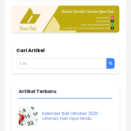
Cari Artikel
Artikel Terbaru
Kalender Bali Oktober 2025 -
rahinan, hari raya Hindu