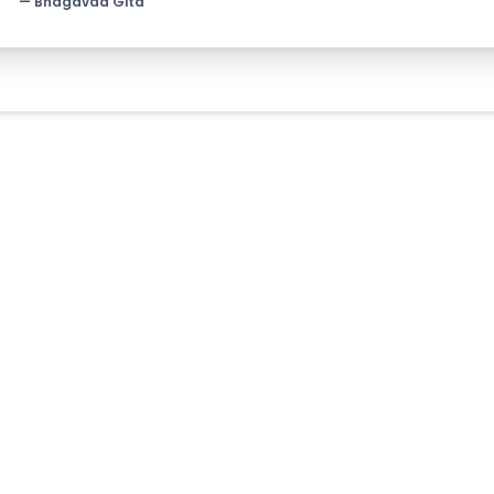
— Bhagavad Gita