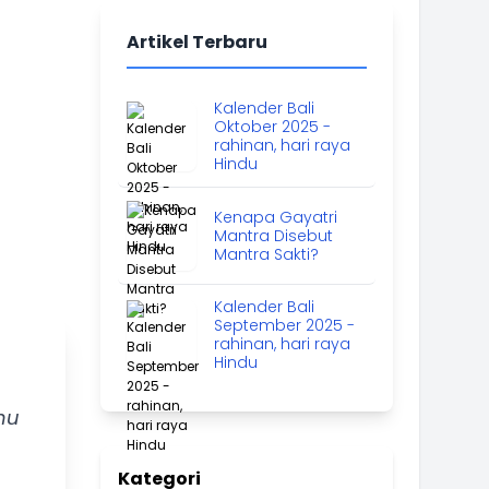
Artikel Terbaru
Kalender Bali
Oktober 2025 -
rahinan, hari raya
Hindu
Kenapa Gayatri
Mantra Disebut
Mantra Sakti?
Kalender Bali
September 2025 -
rahinan, hari raya
Hindu
mu
Kategori